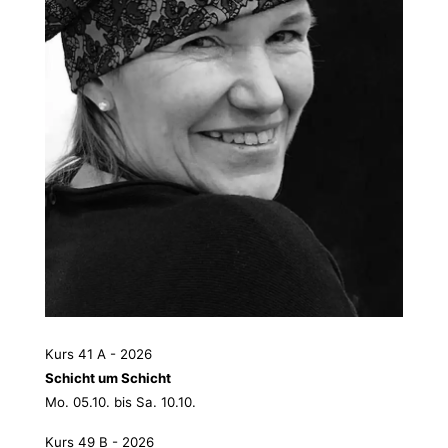
Kurs 41 A - 2026
Schicht um Schicht
Mo. 05.10. bis Sa. 10.10.
Kurs 49 B - 2026