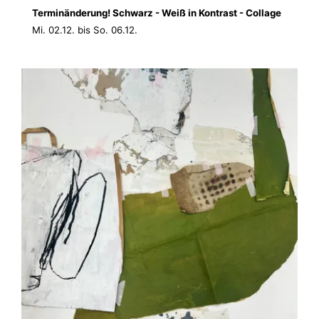
Terminänderung! Schwarz - Weiß in Kontrast - Collage
Mi. 02.12. bis So. 06.12.