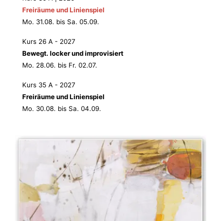
Freiräume und Linienspiel
Mo. 31.08. bis Sa. 05.09.
Kurs 26 A - 2027
Bewegt. locker und improvisiert
Mo. 28.06. bis Fr. 02.07.
Kurs 35 A - 2027
Freiräume und Linienspiel
Mo. 30.08. bis Sa. 04.09.