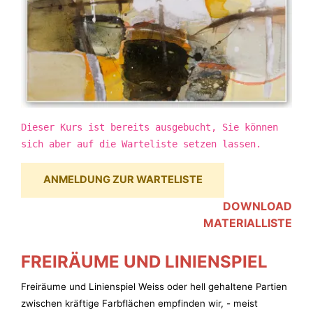
Dieser Kurs ist bereits ausgebucht, Sie können
sich aber auf die Warteliste setzen lassen.
ANMELDUNG ZUR WARTELISTE
DOWNLOAD
MATERIALLISTE
FREIRÄUME UND LINIENSPIEL
Freiräume und Linienspiel Weiss oder hell gehaltene Partien
zwischen kräftige Farbflächen empfinden wir, - meist