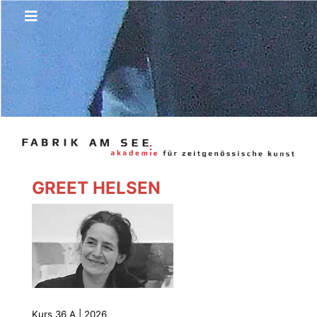
GREET HELSEN
Kurs 36 A | 2026