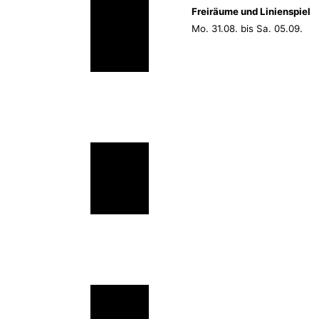
Freiräume und Linienspiel
Mo. 31.08. bis Sa. 05.09.