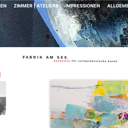
TEN
ZIMMER | ATELIERS
IMPRESSIONEN
ALLGEME
N