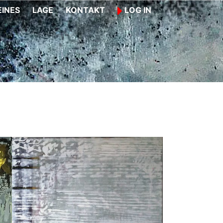
INES
LAGE
KONTAKT
LOG IN