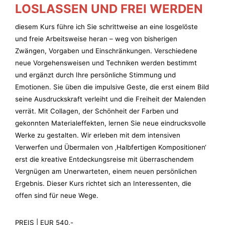
LOSLASSEN UND FREI WERDEN
diesem Kurs führe ich Sie schrittweise an eine losgelöste
und freie Arbeitsweise heran – weg von bisherigen
Zwängen, Vorgaben und Einschränkungen. Verschiedene
neue Vorgehensweisen und Techniken werden bestimmt
und ergänzt durch Ihre persönliche Stimmung und
Emotionen. Sie üben die impulsive Geste, die erst einem Bild
seine Ausdruckskraft verleiht und die Freiheit der Malenden
verrät. Mit Collagen, der Schönheit der Farben und
gekonnten Materialeffekten, lernen Sie neue eindrucksvolle
Werke zu gestalten. Wir erleben mit dem intensiven
Verwerfen und Übermalen von ‚Halbfertigen Kompositionen‘
erst die kreative Entdeckungsreise mit überraschendem
Vergnügen am Unerwarteten, einem neuen persönlichen
Ergebnis. Dieser Kurs richtet sich an Interessenten, die
offen sind für neue Wege.
PREIS | EUR 540,-