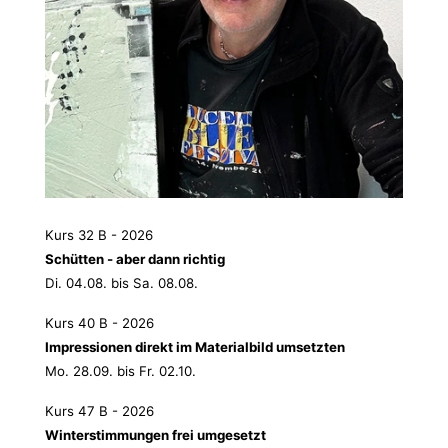
Kurs 32 B - 2026
Schütten - aber dann richtig
Di. 04.08. bis Sa. 08.08.
Kurs 40 B - 2026
Impressionen direkt im Materialbild umsetzten
Mo. 28.09. bis Fr. 02.10.
Kurs 47 B - 2026
Winterstimmungen frei umgesetzt