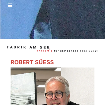
ROBERT SÜESS