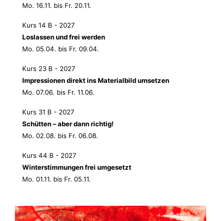
Mo. 16.11. bis Fr. 20.11.
Kurs 14 B - 2027
Loslassen und frei werden
Mo. 05.04. bis Fr. 09.04.
Kurs 23 B - 2027
Impressionen direkt ins Materialbild umsetzen
Mo. 07.06. bis Fr. 11.06.
Kurs 31 B - 2027
Schütten – aber dann richtig!
Mo. 02.08. bis Fr. 06.08.
Kurs 44 B - 2027
Winterstimmungen frei umgesetzt
Mo. 01.11. bis Fr. 05.11.