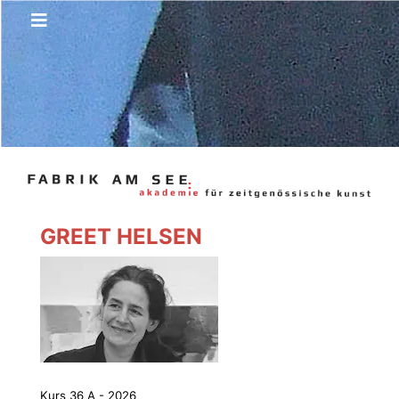
GREET HELSEN
Kurs 36 A - 2026