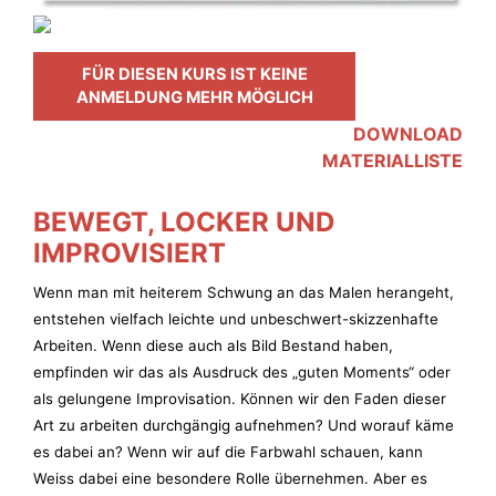
FÜR DIESEN KURS IST KEINE
ANMELDUNG MEHR MÖGLICH
DOWNLOAD
MATERIALLISTE
BEWEGT, LOCKER UND
IMPROVISIERT
Wenn man mit heiterem Schwung an das Malen herangeht,
entstehen vielfach leichte und unbeschwert-skizzenhafte
Arbeiten. Wenn diese auch als Bild Bestand haben,
empfinden wir das als Ausdruck des „guten Moments“ oder
als gelungene Improvisation. Können wir den Faden dieser
Art zu arbeiten durchgängig aufnehmen? Und worauf käme
es dabei an? Wenn wir auf die Farbwahl schauen, kann
Weiss dabei eine besondere Rolle übernehmen. Aber es