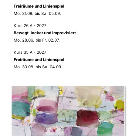
Freiräume und Linienspiel
Mo. 31.08. bis Sa. 05.09.
Kurs 26 A - 2027
Bewegt. locker und improvisiert
Mo. 28.06. bis Fr. 02.07.
Kurs 35 A - 2027
Freiräume und Linienspiel
Mo. 30.08. bis Sa. 04.09.