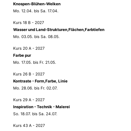
Knospen-Blühen-Welken
Mo. 12.04. bis Sa. 17.04.
Kurs 18 B - 2027
Wasser und Land-Strukturen,Flächen,Farbtiefen
Mo. 03.05. bis Sa. 08.05.
Kurs 20 A - 2027
Farbe pur
Mo. 17.05. bis Fr. 21.05.
Kurs 26 B - 2027
Kontraste - Form,Farbe, Linie
Mo. 28.06. bis Fr. 02.07.
Kurs 29 A - 2027
Inspiration - Technik - Malerei
So. 18.07. bis Sa. 24.07.
Kurs 43 A - 2027