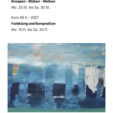
Knospen - Blühen - Welken
Mo. 25.10. bis Sa. 30.10.
Kurs 46 A - 2027
Farbklang und Komposition
Mo. 15.11. bis Sa. 20.11.