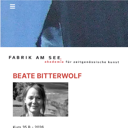
BEATE BITTERWOLF
Kurs 35 B - 2026