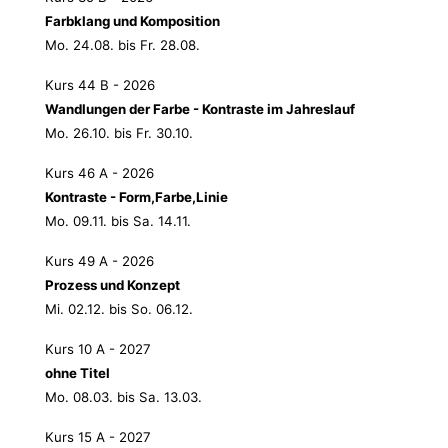
Farbklang und Komposition
Mo. 24.08. bis Fr. 28.08.
Kurs 44 B - 2026
Wandlungen der Farbe - Kontraste im Jahreslauf
Mo. 26.10. bis Fr. 30.10.
Kurs 46 A - 2026
Kontraste - Form,Farbe,Linie
Mo. 09.11. bis Sa. 14.11.
Kurs 49 A - 2026
Prozess und Konzept
Mi. 02.12. bis So. 06.12.
Kurs 10 A - 2027
ohne Titel
Mo. 08.03. bis Sa. 13.03.
Kurs 15 A - 2027