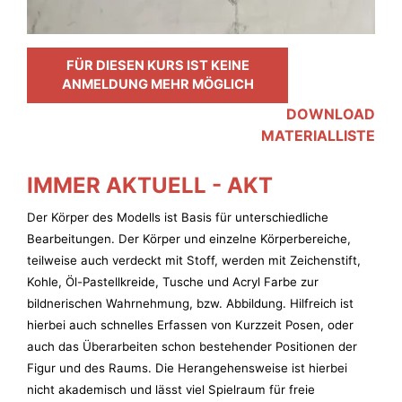
FÜR DIESEN KURS IST KEINE
ANMELDUNG MEHR MÖGLICH
DOWNLOAD
MATERIALLISTE
IMMER AKTUELL - AKT
Der Körper des Modells ist Basis für unterschiedliche
Bearbeitungen. Der Körper und einzelne Körperbereiche,
teilweise auch verdeckt mit Stoff, werden mit Zeichenstift,
Kohle, Öl-Pastellkreide, Tusche und Acryl Farbe zur
bildnerischen Wahrnehmung, bzw. Abbildung. Hilfreich ist
hierbei auch schnelles Erfassen von Kurzzeit Posen, oder
auch das Überarbeiten schon bestehender Positionen der
Figur und des Raums. Die Herangehensweise ist hierbei
nicht akademisch und lässt viel Spielraum für freie