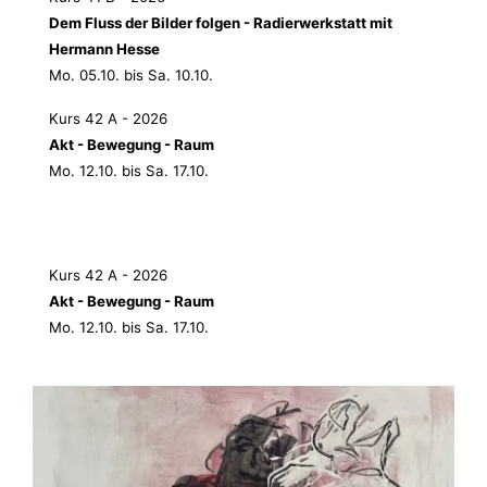
Dem Fluss der Bilder folgen - Radierwerkstatt mit
Hermann Hesse
Mo. 05.10. bis Sa. 10.10.
Kurs 42 A - 2026
Akt - Bewegung - Raum
Mo. 12.10. bis Sa. 17.10.
Kurs 42 A - 2026
Akt - Bewegung - Raum
Mo. 12.10. bis Sa. 17.10.