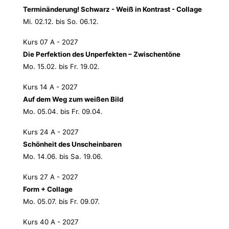
Terminänderung! Schwarz - Weiß in Kontrast - Collage
Mi. 02.12. bis So. 06.12.
Kurs 07 A - 2027
Die Perfektion des Unperfekten – Zwischentöne
Mo. 15.02. bis Fr. 19.02.
Kurs 14 A - 2027
Auf dem Weg zum weißen Bild
Mo. 05.04. bis Fr. 09.04.
Kurs 24 A - 2027
Schönheit des Unscheinbaren
Mo. 14.06. bis Sa. 19.06.
Kurs 27 A - 2027
Form + Collage
Mo. 05.07. bis Fr. 09.07.
Kurs 40 A - 2027