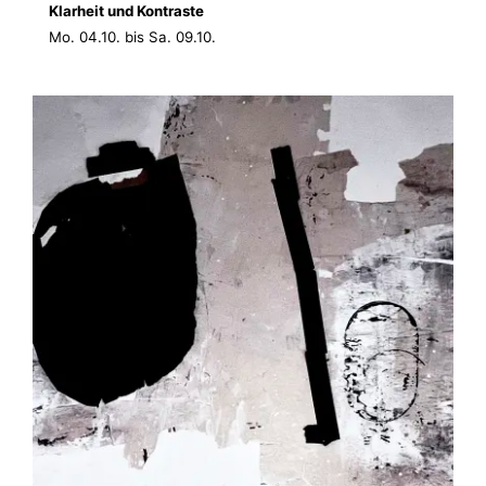
Klarheit und Kontraste
Mo. 04.10. bis Sa. 09.10.