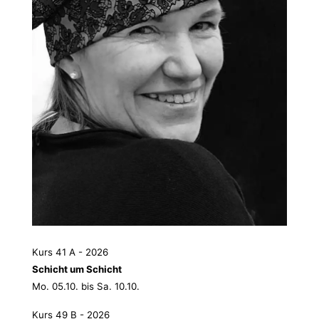
Kurs 41 A - 2026
Schicht um Schicht
Mo. 05.10. bis Sa. 10.10.
Kurs 49 B - 2026