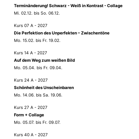
Terminänderung! Schwarz - Weiß in Kontrast - Collage
Mi. 02.12. bis So. 06.12.
Kurs 07 A - 2027
Die Perfektion des Unperfekten – Zwischentöne
Mo. 15.02. bis Fr. 19.02.
Kurs 14 A - 2027
Auf dem Weg zum weißen Bild
Mo. 05.04. bis Fr. 09.04.
Kurs 24 A - 2027
Schönheit des Unscheinbaren
Mo. 14.06. bis Sa. 19.06.
Kurs 27 A - 2027
Form + Collage
Mo. 05.07. bis Fr. 09.07.
Kurs 40 A - 2027