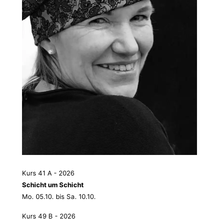
Kurs 41 A - 2026
Schicht um Schicht
Mo. 05.10. bis Sa. 10.10.
Kurs 49 B - 2026