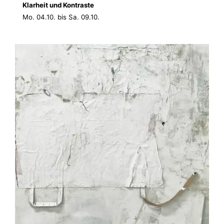
Klarheit und Kontraste
Mo. 04.10. bis Sa. 09.10.