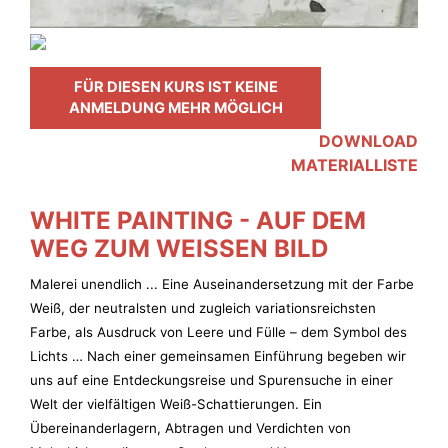
FÜR DIESEN KURS IST KEINE
ANMELDUNG MEHR MÖGLICH
DOWNLOAD
MATERIALLISTE
WHITE PAINTING - AUF DEM
WEG ZUM WEISSEN BILD
Malerei unendlich ... Eine Auseinandersetzung mit der Farbe
Weiß, der neutralsten und zugleich variationsreichsten
Farbe, als Ausdruck von Leere und Fülle – dem Symbol des
Lichts … Nach einer gemeinsamen Einführung begeben wir
uns auf eine Entdeckungsreise und Spurensuche in einer
Welt der vielfältigen Weiß-Schattierungen. Ein
Übereinanderlagern, Abtragen und Verdichten von